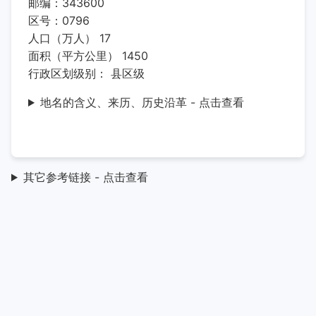
邮编：343600
区号：0796
人口（万人） 17
面积（平方公里） 1450
行政区划级别： 县区级
地名的含义、来历、历史沿革 - 点击查看
其它参考链接 - 点击查看