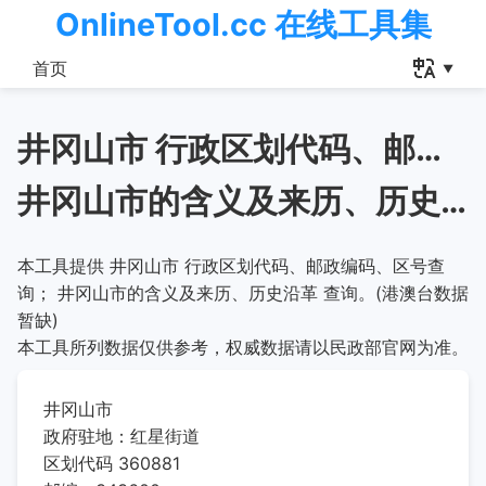
OnlineTool.cc 在线工具集
首页
井冈山市 行政区划代码、邮政编码、区号查询
井冈山市的含义及来历、历史沿革
本工具提供 井冈山市 行政区划代码、邮政编码、区号查
询； 井冈山市的含义及来历、历史沿革 查询。(港澳台数据
暂缺)
本工具所列数据仅供参考，权威数据请以民政部官网为准。
井冈山市
政府驻地：红星街道
区划代码 360881