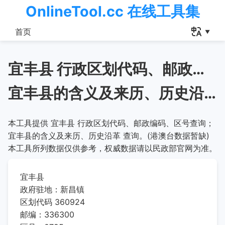
OnlineTool.cc 在线工具集
首页
宜丰县 行政区划代码、邮政编码、区号查询
宜丰县的含义及来历、历史沿革
本工具提供 宜丰县 行政区划代码、邮政编码、区号查询；
宜丰县的含义及来历、历史沿革 查询。(港澳台数据暂缺)
本工具所列数据仅供参考，权威数据请以民政部官网为准。
宜丰县
政府驻地：新昌镇
区划代码 360924
邮编：336300