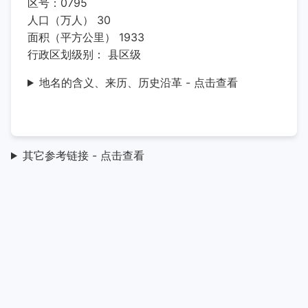
区号：0795
人口（万人） 30
面积（平方公里） 1933
行政区划级别： 县区级
地名的含义、来历、历史沿革 - 点击查看
其它参考链接 - 点击查看