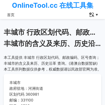
OnlineTool.cc 在线工具集
首页
丰城市 行政区划代码、邮政编码、区号查询
丰城市的含义及来历、历史沿革
本工具提供 丰城市 行政区划代码、邮政编码、区号查询；
丰城市的含义及来历、历史沿革 查询。(港澳台数据暂缺)
本工具所列数据仅供参考，权威数据请以民政部官网为准。
丰城市
政府驻地：河洲街道
区划代码 360981
邮编：331100