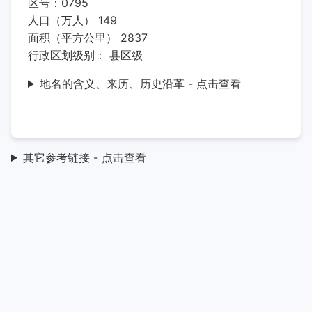
区号：0795
人口（万人） 149
面积（平方公里） 2837
行政区划级别： 县区级
地名的含义、来历、历史沿革 - 点击查看
其它参考链接 - 点击查看