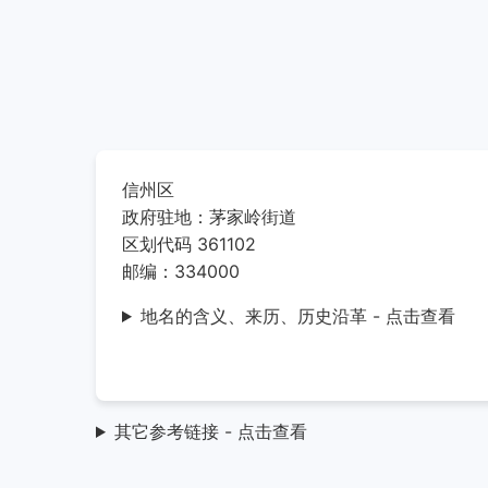
信州区
政府驻地：茅家岭街道
区划代码 361102
邮编：334000
地名的含义、来历、历史沿革 - 点击查看
其它参考链接 - 点击查看