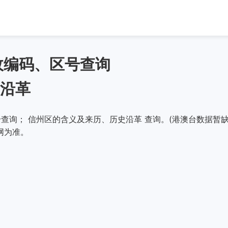
政编码、区号查询
沿革
查询； 信州区的含义及来历、历史沿革 查询。(港澳台数据暂缺
网为准。