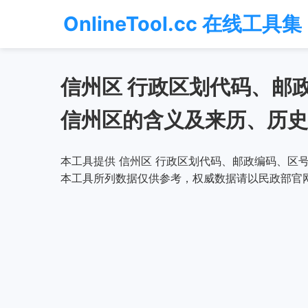
OnlineTool.cc 在线工具集
信州区 行政区划代码、邮
信州区的含义及来历、历史
本工具提供 信州区 行政区划代码、邮政编码、区号
本工具所列数据仅供参考，权威数据请以民政部官