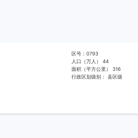
区号：0793
人口（万人） 44
面积（平方公里） 316
行政区划级别： 县区级