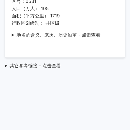
区号：0531
人口（万人） 105
面积（平方公里） 1719
行政区划级别： 县区级
地名的含义、来历、历史沿革 - 点击查看
其它参考链接 - 点击查看