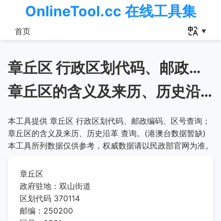
OnlineTool.cc 在线工具集
首页
章丘区 行政区划代码、邮政编码、区号查询
章丘区的含义及来历、历史沿革
本工具提供 章丘区 行政区划代码、邮政编码、区号查询；
章丘区的含义及来历、历史沿革 查询。(港澳台数据暂缺)
本工具所列数据仅供参考，权威数据请以民政部官网为准。
章丘区
政府驻地：双山街道
区划代码 370114
邮编：250200