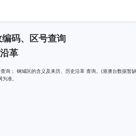
政编码、区号查询
沿革
查询； 钢城区的含义及来历、历史沿革 查询。(港澳台数据暂缺
网为准。