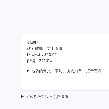
钢城区
政府驻地：艾山街道
区划代码 370117
邮编：271104
地名的含义、来历、历史沿革 - 点击查看
其它参考链接 - 点击查看