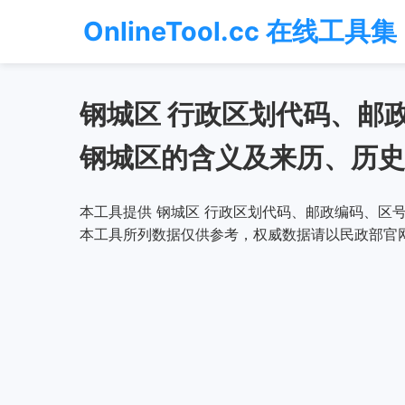
OnlineTool.cc 在线工具集
钢城区 行政区划代码、邮
钢城区的含义及来历、历史
本工具提供 钢城区 行政区划代码、邮政编码、区号
本工具所列数据仅供参考，权威数据请以民政部官