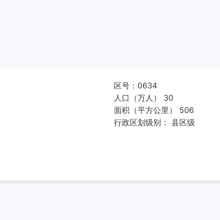
区号：0634
人口（万人） 30
面积（平方公里） 506
行政区划级别： 县区级