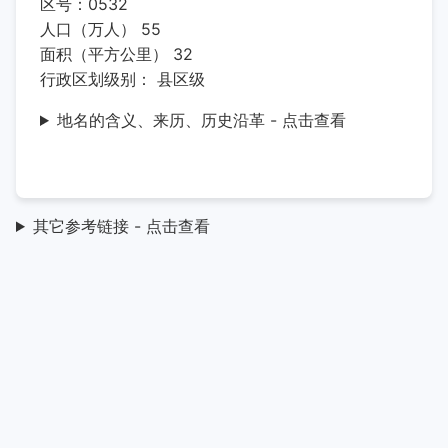
区号：0532
人口（万人） 55
面积（平方公里） 32
行政区划级别： 县区级
地名的含义、来历、历史沿革 - 点击查看
其它参考链接 - 点击查看