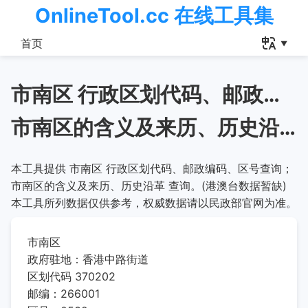
OnlineTool.cc 在线工具集
首页
市南区 行政区划代码、邮政编码、区号查询
市南区的含义及来历、历史沿革
本工具提供 市南区 行政区划代码、邮政编码、区号查询；
市南区的含义及来历、历史沿革 查询。(港澳台数据暂缺)
本工具所列数据仅供参考，权威数据请以民政部官网为准。
市南区
政府驻地：香港中路街道
区划代码 370202
邮编：266001