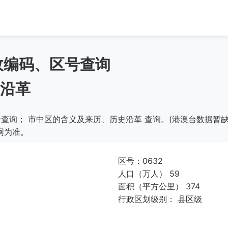
政编码、区号查询
沿革
查询； 市中区的含义及来历、历史沿革 查询。(港澳台数据暂缺
网为准。
区号：0632
人口（万人） 59
面积（平方公里） 374
行政区划级别： 县区级