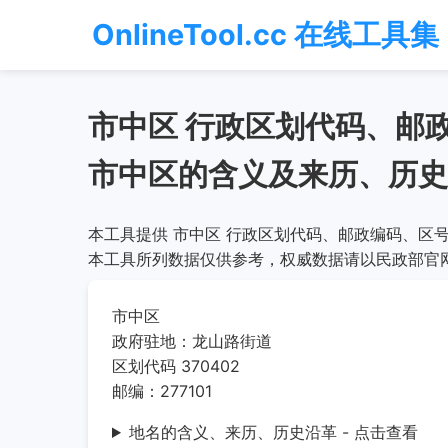
OnlineTool.cc 在线工具集
市中区 行政区划代码、邮
市中区的含义及来历、历史
本工具提供 市中区 行政区划代码、邮政编码、区号
本工具所列数据仅供参考，权威数据请以民政部官
市中区
政府驻地：龙山路街道
区划代码 370402
邮编：277101
地名的含义、来历、历史沿革 - 点击查看