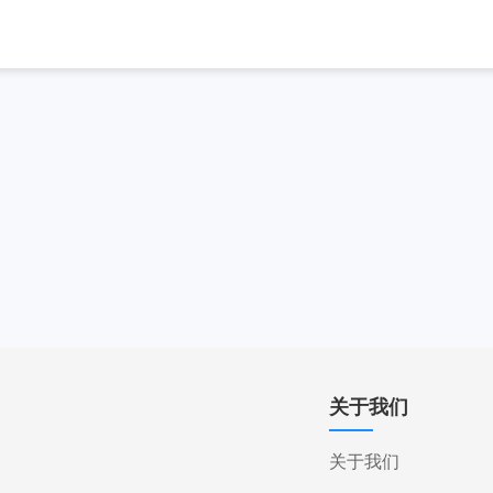
关于我们
关于我们