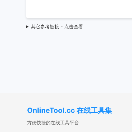
其它参考链接 - 点击查看
OnlineTool.cc 在线工具集
方便快捷的在线工具平台