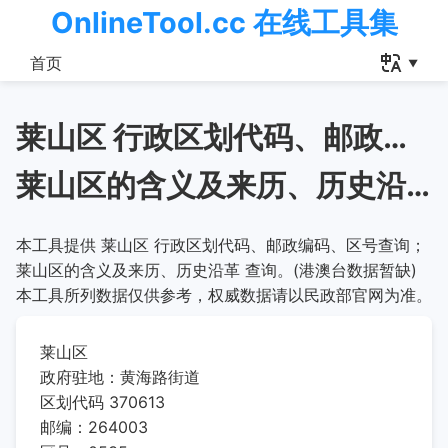
OnlineTool.cc 在线工具集
首页
莱山区 行政区划代码、邮政编码、区号查询
莱山区的含义及来历、历史沿革
本工具提供 莱山区 行政区划代码、邮政编码、区号查询；
莱山区的含义及来历、历史沿革 查询。(港澳台数据暂缺)
本工具所列数据仅供参考，权威数据请以民政部官网为准。
莱山区
政府驻地：黄海路街道
区划代码 370613
邮编：264003