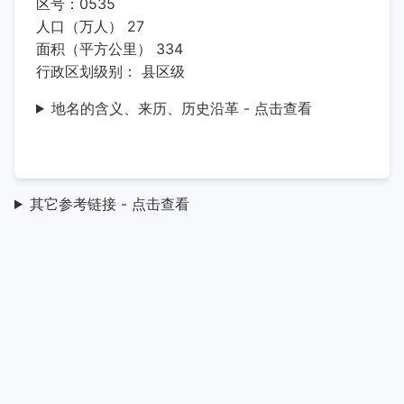
区号：0535
人口（万人） 27
面积（平方公里） 334
行政区划级别： 县区级
地名的含义、来历、历史沿革 - 点击查看
其它参考链接 - 点击查看