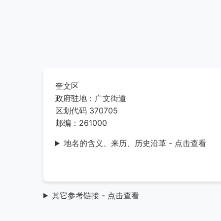
奎文区
政府驻地：广文街道
区划代码 370705
邮编：261000
地名的含义、来历、历史沿革 - 点击查看
其它参考链接 - 点击查看