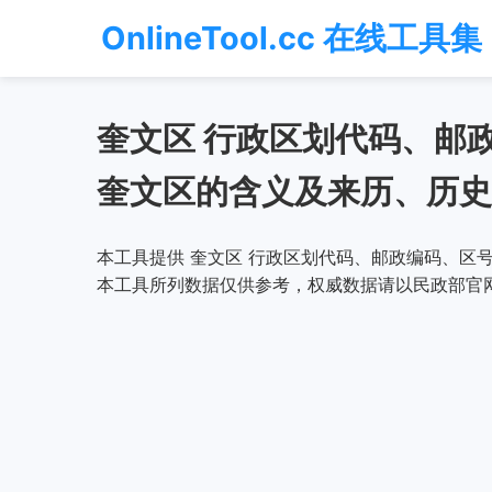
OnlineTool.cc 在线工具集
奎文区 行政区划代码、邮
奎文区的含义及来历、历史
本工具提供 奎文区 行政区划代码、邮政编码、区号
本工具所列数据仅供参考，权威数据请以民政部官