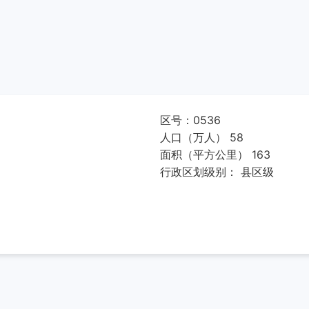
区号：0536
人口（万人） 58
面积（平方公里） 163
行政区划级别： 县区级