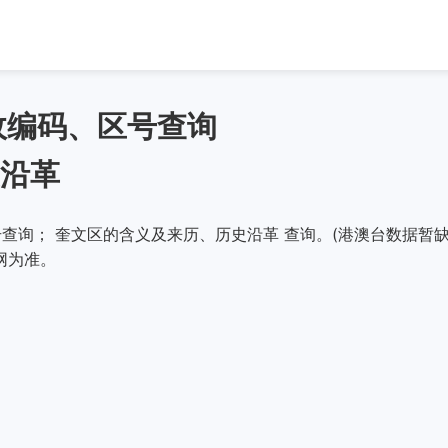
政编码、区号查询
沿革
查询； 奎文区的含义及来历、历史沿革 查询。(港澳台数据暂缺
网为准。