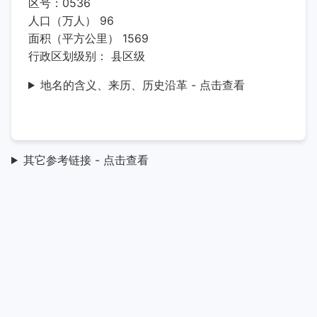
区号：0536
人口（万人） 96
面积（平方公里） 1569
行政区划级别： 县区级
地名的含义、来历、历史沿革 - 点击查看
其它参考链接 - 点击查看