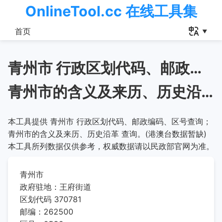
OnlineTool.cc 在线工具集
首页
青州市 行政区划代码、邮政编码、区号查询
青州市的含义及来历、历史沿革
本工具提供 青州市 行政区划代码、邮政编码、区号查询；
青州市的含义及来历、历史沿革 查询。(港澳台数据暂缺)
本工具所列数据仅供参考，权威数据请以民政部官网为准。
青州市
政府驻地：王府街道
区划代码 370781
邮编：262500