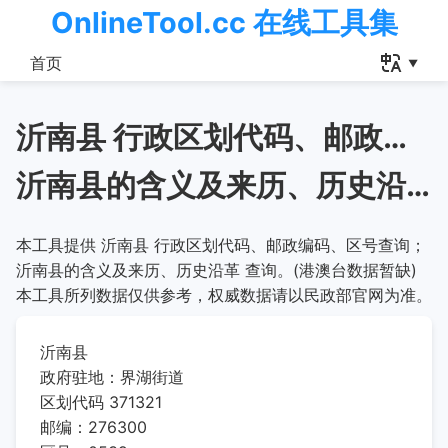
OnlineTool.cc 在线工具集
首页
沂南县 行政区划代码、邮政编码、区号查询
沂南县的含义及来历、历史沿革
本工具提供 沂南县 行政区划代码、邮政编码、区号查询；
沂南县的含义及来历、历史沿革 查询。(港澳台数据暂缺)
本工具所列数据仅供参考，权威数据请以民政部官网为准。
沂南县
政府驻地：界湖街道
区划代码 371321
邮编：276300