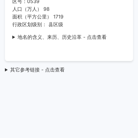
区号：0539
人口（万人） 98
面积（平方公里） 1719
行政区划级别： 县区级
地名的含义、来历、历史沿革 - 点击查看
其它参考链接 - 点击查看