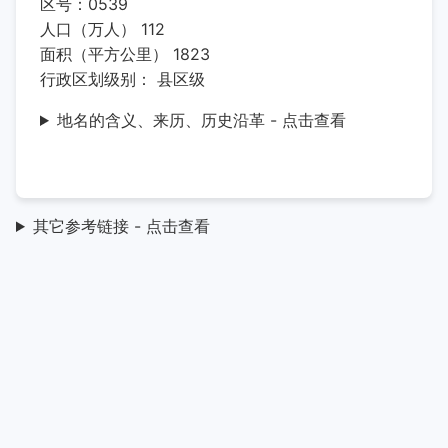
区号：0539
人口（万人） 112
面积（平方公里） 1823
行政区划级别： 县区级
地名的含义、来历、历史沿革 - 点击查看
其它参考链接 - 点击查看