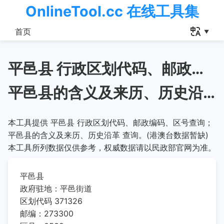
OnlineTool.cc 在线工具集
首页
平邑县 行政区划代码、邮政编码、区号查询
平邑县的含义及来历、历史沿革
本工具提供 平邑县 行政区划代码、邮政编码、区号查询；
平邑县的含义及来历、历史沿革 查询。(港澳台数据暂缺)
本工具所列数据仅供参考，权威数据请以民政部官网为准。
平邑县
政府驻地：平邑街道
区划代码 371326
邮编：273300