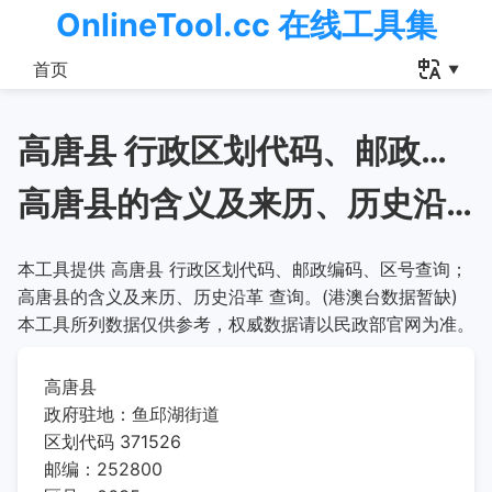
OnlineTool.cc 在线工具集
首页
高唐县 行政区划代码、邮政编码、区号查询
高唐县的含义及来历、历史沿革
本工具提供 高唐县 行政区划代码、邮政编码、区号查询；
高唐县的含义及来历、历史沿革 查询。(港澳台数据暂缺)
本工具所列数据仅供参考，权威数据请以民政部官网为准。
高唐县
政府驻地：鱼邱湖街道
区划代码 371526
邮编：252800