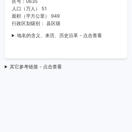
区号：0635
人口（万人） 51
面积（平方公里） 949
行政区划级别： 县区级
地名的含义、来历、历史沿革 - 点击查看
其它参考链接 - 点击查看