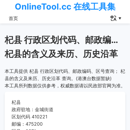
OnlineTool.cc 在线工具集
首页
杞县 行政区划代码、邮政编码、区号查询
杞县的含义及来历、历史沿革
本工具提供 杞县 行政区划代码、邮政编码、区号查询； 杞
县的含义及来历、历史沿革 查询。(港澳台数据暂缺)
本工具所列数据仅供参考，权威数据请以民政部官网为准。
杞县
政府驻地：金城街道
区划代码 410221
邮编：475200