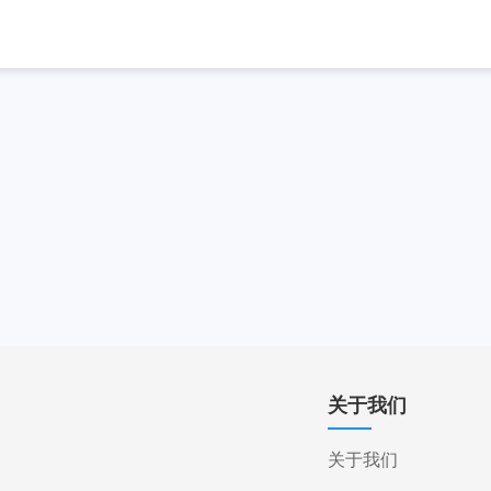
关于我们
关于我们