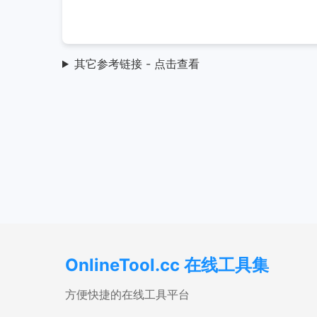
其它参考链接 - 点击查看
OnlineTool.cc 在线工具集
方便快捷的在线工具平台