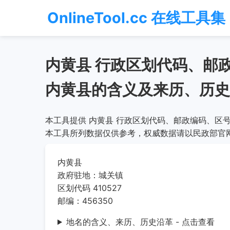
OnlineTool.cc 在线工具集
内黄县 行政区划代码、邮
内黄县的含义及来历、历史
本工具提供 内黄县 行政区划代码、邮政编码、区号
本工具所列数据仅供参考，权威数据请以民政部官
内黄县
政府驻地：城关镇
区划代码 410527
邮编：456350
地名的含义、来历、历史沿革 - 点击查看