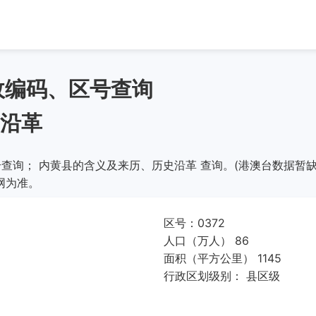
政编码、区号查询
沿革
查询； 内黄县的含义及来历、历史沿革 查询。(港澳台数据暂缺
网为准。
区号：0372
人口（万人） 86
面积（平方公里） 1145
行政区划级别： 县区级