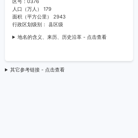
区号：0376
人口（万人） 179
面积（平方公里） 2943
行政区划级别： 县区级
地名的含义、来历、历史沿革 - 点击查看
其它参考链接 - 点击查看