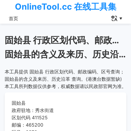
OnlineTool.cc 在线工具集
首页
固始县 行政区划代码、邮政编码、区号查询
固始县的含义及来历、历史沿革
本工具提供 固始县 行政区划代码、邮政编码、区号查询；
固始县的含义及来历、历史沿革 查询。(港澳台数据暂缺)
本工具所列数据仅供参考，权威数据请以民政部官网为准。
固始县
政府驻地：秀水街道
区划代码 411525
邮编：465200