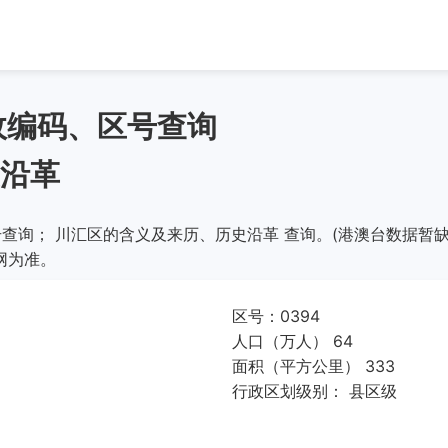
政编码、区号查询
沿革
查询； 川汇区的含义及来历、历史沿革 查询。(港澳台数据暂缺
网为准。
区号：0394
人口（万人） 64
面积（平方公里） 333
行政区划级别： 县区级