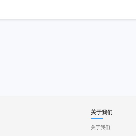
关于我们
关于我们