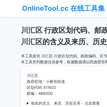
OnlineTool.cc 在线工具集
川汇区 行政区划代码、邮
川汇区的含义及来历、历史
本工具提供 川汇区 行政区划代码、邮政编码、区号
本工具所列数据仅供参考，权威数据请以民政部官
川汇区
政府驻地：小桥街街道
区划代码 411602
邮编：466000
地名的含义、来历、历史沿革 - 点击查看