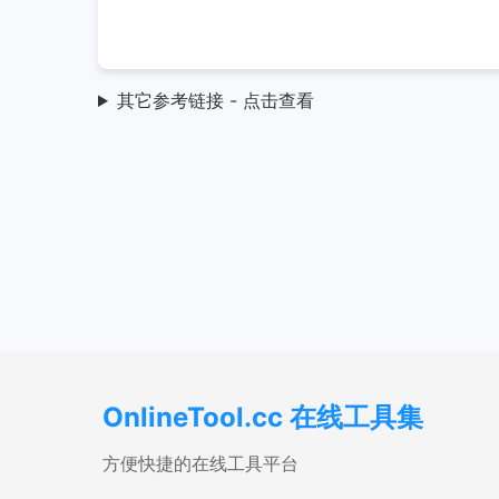
其它参考链接 - 点击查看
OnlineTool.cc 在线工具集
方便快捷的在线工具平台