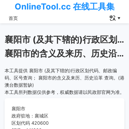
OnlineTool.cc 在线工具集
首页
襄阳市 (及其下辖的)行政区划代码、邮政编码、区号查询
襄阳市的含义及来历、历史沿革
本工具提供 襄阳市 (及其下辖的)行政区划代码、邮政编
码、区号查询； 襄阳市的含义及来历、历史沿革 查询。(港
澳台数据暂缺)
本工具所列数据仅供参考，权威数据请以民政部官网为准。
襄阳市
政府驻地：襄城区
区划代码 420600