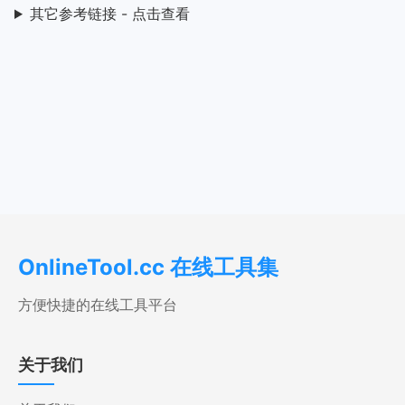
其它参考链接 - 点击查看
OnlineTool.cc 在线工具集
方便快捷的在线工具平台
关于我们