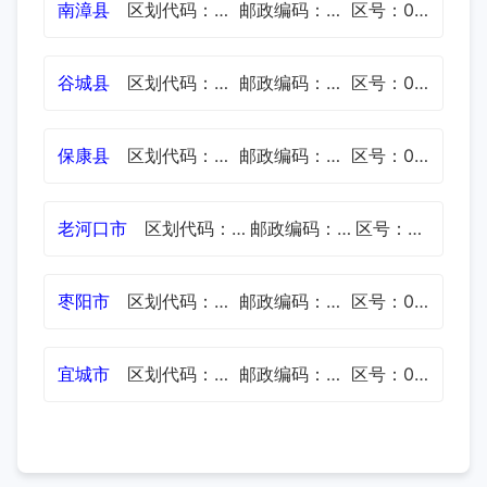
南漳县
区划代码：420624
邮政编码：441500
区号：0710
谷城县
区划代码：420625
邮政编码：441700
区号：0710
保康县
区划代码：420626
邮政编码：441600
区号：0710
老河口市
区划代码：420682
邮政编码：441800
区号：0710
枣阳市
区划代码：420683
邮政编码：441200
区号：0710
宜城市
区划代码：420684
邮政编码：441400
区号：0710