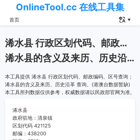
OnlineTool.cc 在线工具集
首页
浠水县 行政区划代码、邮政编码、区号查询
浠水县的含义及来历、历史沿革
本工具提供 浠水县 行政区划代码、邮政编码、区号查询；
浠水县的含义及来历、历史沿革 查询。(港澳台数据暂缺)
本工具所列数据仅供参考，权威数据请以民政部官网为准。
浠水县
政府驻地：清泉镇
区划代码 421125
邮编：438200