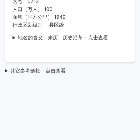
区号：0713
人口（万人） 100
面积（平方公里） 1949
行政区划级别： 县区级
地名的含义、来历、历史沿革 - 点击查看
其它参考链接 - 点击查看