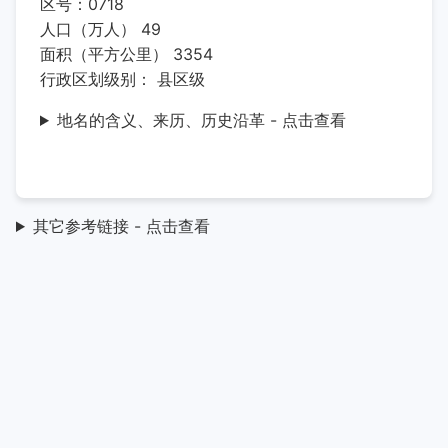
区号：0718
人口（万人） 49
面积（平方公里） 3354
行政区划级别： 县区级
地名的含义、来历、历史沿革 - 点击查看
其它参考链接 - 点击查看