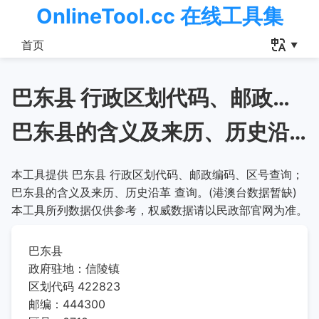
OnlineTool.cc 在线工具集
首页
巴东县 行政区划代码、邮政编码、区号查询
巴东县的含义及来历、历史沿革
本工具提供 巴东县 行政区划代码、邮政编码、区号查询；
巴东县的含义及来历、历史沿革 查询。(港澳台数据暂缺)
本工具所列数据仅供参考，权威数据请以民政部官网为准。
巴东县
政府驻地：信陵镇
区划代码 422823
邮编：444300