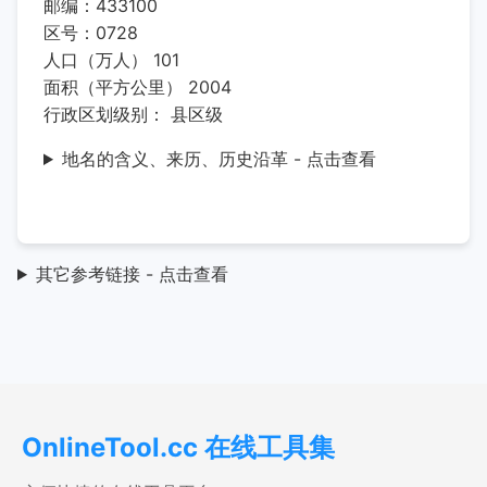
邮编：433100
区号：0728
人口（万人） 101
面积（平方公里） 2004
行政区划级别： 县区级
地名的含义、来历、历史沿革 - 点击查看
其它参考链接 - 点击查看
OnlineTool.cc 在线工具集