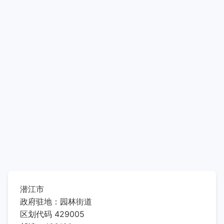
潜江市
政府驻地：园林街道
区划代码 429005