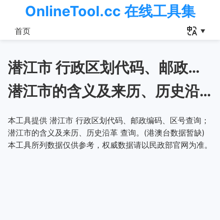
OnlineTool.cc 在线工具集
首页
潜江市 行政区划代码、邮政编码、区号查询
潜江市的含义及来历、历史沿革
本工具提供 潜江市 行政区划代码、邮政编码、区号查询；
潜江市的含义及来历、历史沿革 查询。(港澳台数据暂缺)
本工具所列数据仅供参考，权威数据请以民政部官网为准。