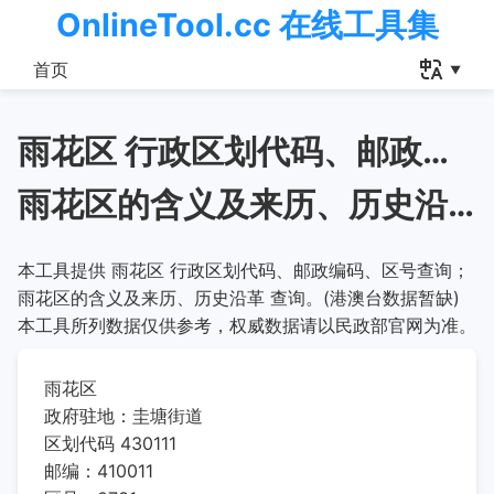
OnlineTool.cc 在线工具集
首页
雨花区 行政区划代码、邮政编码、区号查询
雨花区的含义及来历、历史沿革
本工具提供 雨花区 行政区划代码、邮政编码、区号查询；
雨花区的含义及来历、历史沿革 查询。(港澳台数据暂缺)
本工具所列数据仅供参考，权威数据请以民政部官网为准。
雨花区
政府驻地：圭塘街道
区划代码 430111
邮编：410011