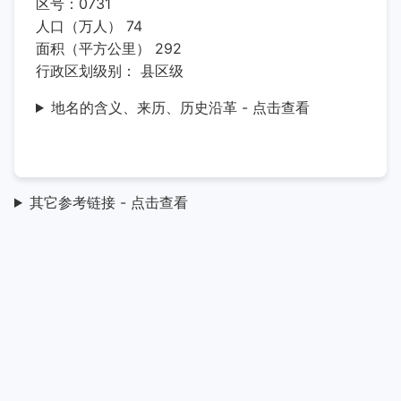
区号：0731
人口（万人） 74
面积（平方公里） 292
行政区划级别： 县区级
地名的含义、来历、历史沿革 - 点击查看
其它参考链接 - 点击查看