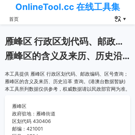
OnlineTool.cc 在线工具集
首页
雁峰区 行政区划代码、邮政编码、区号查询
雁峰区的含义及来历、历史沿革
本工具提供 雁峰区 行政区划代码、邮政编码、区号查询；
雁峰区的含义及来历、历史沿革 查询。(港澳台数据暂缺)
本工具所列数据仅供参考，权威数据请以民政部官网为准。
雁峰区
政府驻地：雁峰街道
区划代码 430406
邮编：421001