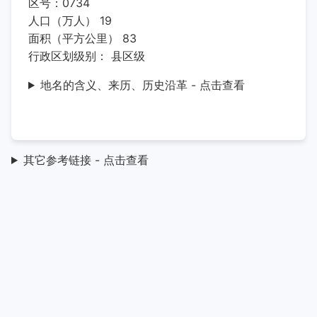
区号：0734
人口（万人） 19
面积（平方公里） 83
行政区划级别： 县区级
地名的含义、来历、历史沿革 - 点击查看
其它参考链接 - 点击查看