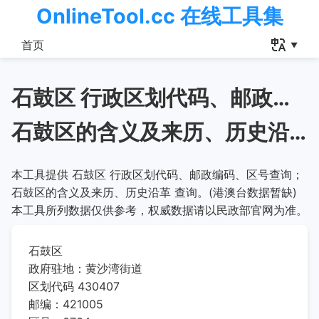
OnlineTool.cc 在线工具集
首页
石鼓区 行政区划代码、邮政编码、区号查询
石鼓区的含义及来历、历史沿革
本工具提供 石鼓区 行政区划代码、邮政编码、区号查询；
石鼓区的含义及来历、历史沿革 查询。(港澳台数据暂缺)
本工具所列数据仅供参考，权威数据请以民政部官网为准。
石鼓区
政府驻地：黄沙湾街道
区划代码 430407
邮编：421005