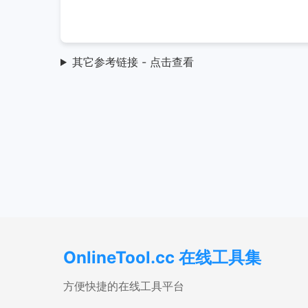
其它参考链接 - 点击查看
OnlineTool.cc 在线工具集
方便快捷的在线工具平台