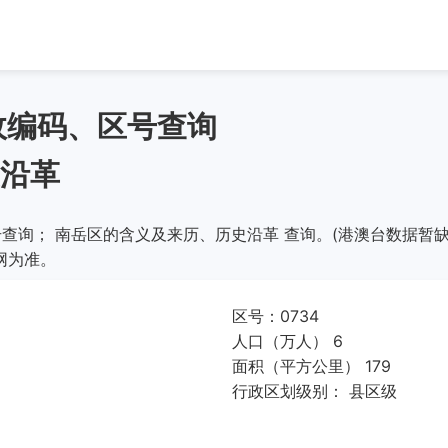
政编码、区号查询
沿革
查询； 南岳区的含义及来历、历史沿革 查询。(港澳台数据暂缺
网为准。
区号：0734
人口（万人） 6
面积（平方公里） 179
行政区划级别： 县区级