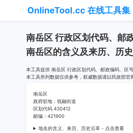
OnlineTool.cc 在线工具集
南岳区 行政区划代码、邮
南岳区的含义及来历、历史
本工具提供 南岳区 行政区划代码、邮政编码、区号
本工具所列数据仅供参考，权威数据请以民政部官
南岳区
政府驻地：祝融街道
区划代码 430412
邮编：421900
地名的含义、来历、历史沿革 - 点击查看