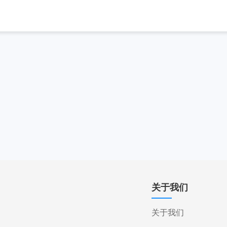
关于我们
关于我们