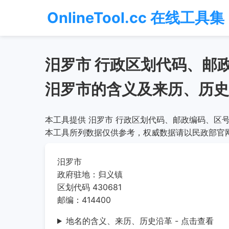
OnlineTool.cc 在线工具集
汨罗市 行政区划代码、邮
汨罗市的含义及来历、历史
本工具提供 汨罗市 行政区划代码、邮政编码、区号
本工具所列数据仅供参考，权威数据请以民政部官
汨罗市
政府驻地：归义镇
区划代码 430681
邮编：414400
地名的含义、来历、历史沿革 - 点击查看