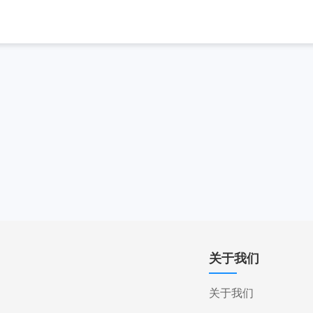
关于我们
关于我们