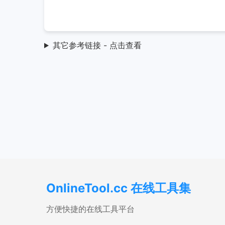
其它参考链接 - 点击查看
OnlineTool.cc 在线工具集
方便快捷的在线工具平台