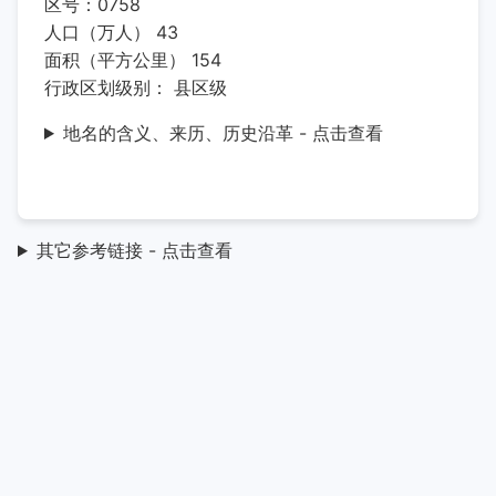
区号：0758
人口（万人） 43
面积（平方公里） 154
行政区划级别： 县区级
地名的含义、来历、历史沿革 - 点击查看
其它参考链接 - 点击查看