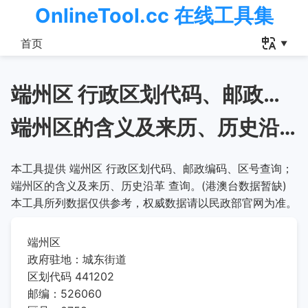
OnlineTool.cc 在线工具集
首页
端州区 行政区划代码、邮政编码、区号查询
端州区的含义及来历、历史沿革
本工具提供 端州区 行政区划代码、邮政编码、区号查询；
端州区的含义及来历、历史沿革 查询。(港澳台数据暂缺)
本工具所列数据仅供参考，权威数据请以民政部官网为准。
端州区
政府驻地：城东街道
区划代码 441202
邮编：526060