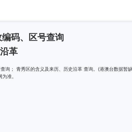
政编码、区号查询
沿革
查询； 青秀区的含义及来历、历史沿革 查询。(港澳台数据暂缺
网为准。