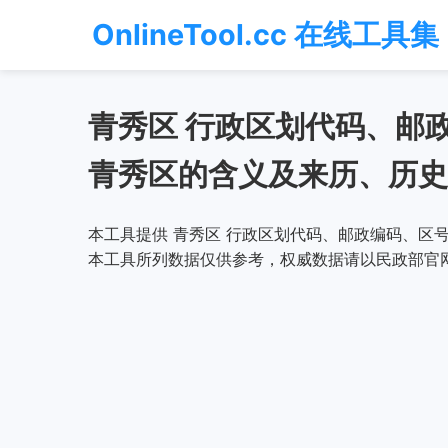
OnlineTool.cc 在线工具集
青秀区 行政区划代码、邮
青秀区的含义及来历、历史
本工具提供 青秀区 行政区划代码、邮政编码、区号
本工具所列数据仅供参考，权威数据请以民政部官