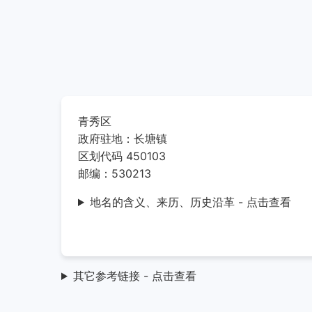
青秀区
政府驻地：长塘镇
区划代码 450103
邮编：530213
地名的含义、来历、历史沿革 - 点击查看
其它参考链接 - 点击查看