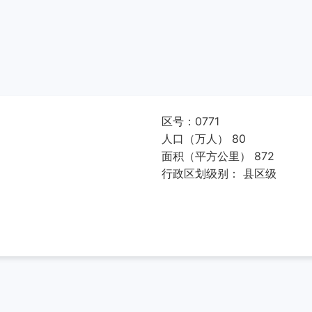
区号：0771
人口（万人） 80
面积（平方公里） 872
行政区划级别： 县区级