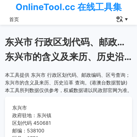
OnlineTool.cc 在线工具集
首页
东兴市 行政区划代码、邮政编码、区号查询
东兴市的含义及来历、历史沿革
本工具提供 东兴市 行政区划代码、邮政编码、区号查询；
东兴市的含义及来历、历史沿革 查询。(港澳台数据暂缺)
本工具所列数据仅供参考，权威数据请以民政部官网为准。
东兴市
政府驻地：东兴镇
区划代码 450681
邮编：538100