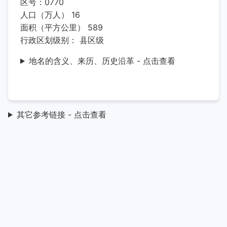
区号：0770
人口（万人） 16
面积（平方公里） 589
行政区划级别： 县区级
地名的含义、来历、历史沿革 - 点击查看
其它参考链接 - 点击查看