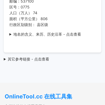
邮编：537100
区号：0775
人口（万人） 74
面积（平方公里） 806
行政区划级别： 县区级
地名的含义、来历、历史沿革 - 点击查看
其它参考链接 - 点击查看
OnlineTool.cc 在线工具集