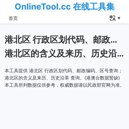
OnlineTool.cc 在线工具集
首页
港北区 行政区划代码、邮政编码、区号查询
港北区的含义及来历、历史沿革
本工具提供 港北区 行政区划代码、邮政编码、区号查询；
港北区的含义及来历、历史沿革 查询。(港澳台数据暂缺)
本工具所列数据仅供参考，权威数据请以民政部官网为准。