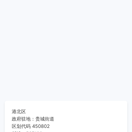
港北区
政府驻地：贵城街道
区划代码 450802