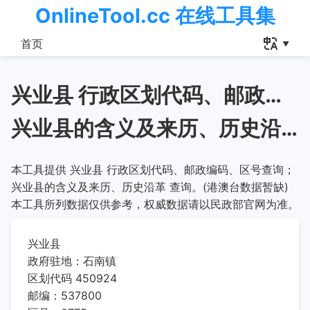
OnlineTool.cc 在线工具集
首页
兴业县 行政区划代码、邮政编码、区号查询
兴业县的含义及来历、历史沿革
本工具提供 兴业县 行政区划代码、邮政编码、区号查询；
兴业县的含义及来历、历史沿革 查询。(港澳台数据暂缺)
本工具所列数据仅供参考，权威数据请以民政部官网为准。
兴业县
政府驻地：石南镇
区划代码 450924
邮编：537800