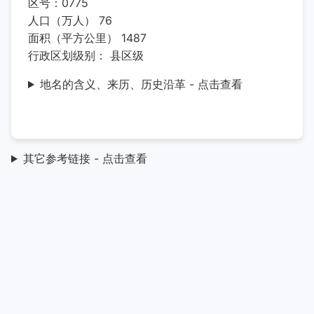
区号：0775
人口（万人） 76
面积（平方公里） 1487
行政区划级别： 县区级
地名的含义、来历、历史沿革 - 点击查看
其它参考链接 - 点击查看