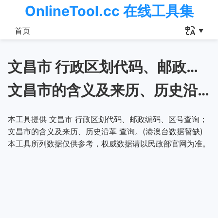
OnlineTool.cc 在线工具集
首页
文昌市 行政区划代码、邮政编码、区号查询
文昌市的含义及来历、历史沿革
本工具提供 文昌市 行政区划代码、邮政编码、区号查询；
文昌市的含义及来历、历史沿革 查询。(港澳台数据暂缺)
本工具所列数据仅供参考，权威数据请以民政部官网为准。