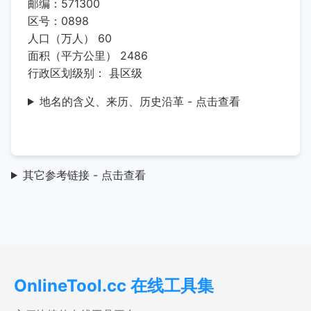
邮编：571300
区号：0898
人口（万人） 60
面积（平方公里） 2486
行政区划级别： 县区级
地名的含义、来历、历史沿革 - 点击查看
其它参考链接 - 点击查看
OnlineTool.cc 在线工具集