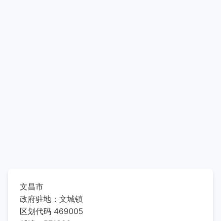
文昌市
政府驻地：文城镇
区划代码 469005