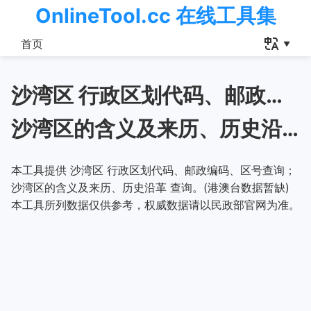
OnlineTool.cc 在线工具集
首页
沙湾区 行政区划代码、邮政编码、区号查询
沙湾区的含义及来历、历史沿革
本工具提供 沙湾区 行政区划代码、邮政编码、区号查询；
沙湾区的含义及来历、历史沿革 查询。(港澳台数据暂缺)
本工具所列数据仅供参考，权威数据请以民政部官网为准。