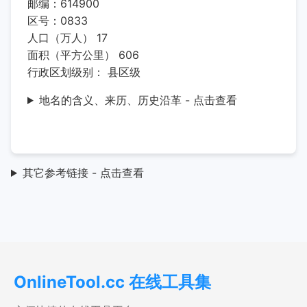
邮编：614900
区号：0833
人口（万人） 17
面积（平方公里） 606
行政区划级别： 县区级
地名的含义、来历、历史沿革 - 点击查看
其它参考链接 - 点击查看
OnlineTool.cc 在线工具集