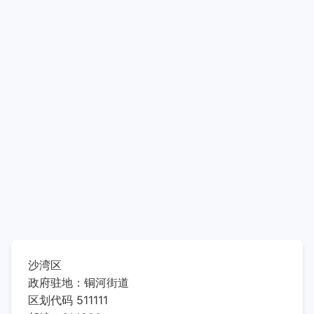
沙湾区
政府驻地：铜河街道
区划代码 511111