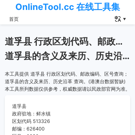
OnlineTool.cc 在线工具集
首页
道孚县 行政区划代码、邮政编码、区号查询
道孚县的含义及来历、历史沿革
本工具提供 道孚县 行政区划代码、邮政编码、区号查询；
道孚县的含义及来历、历史沿革 查询。(港澳台数据暂缺)
本工具所列数据仅供参考，权威数据请以民政部官网为准。
道孚县
政府驻地：鲜水镇
区划代码 513326
邮编：626400