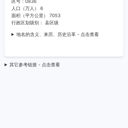
区号：0836
人口（万人） 6
面积（平方公里） 7053
行政区划级别： 县区级
地名的含义、来历、历史沿革 - 点击查看
其它参考链接 - 点击查看