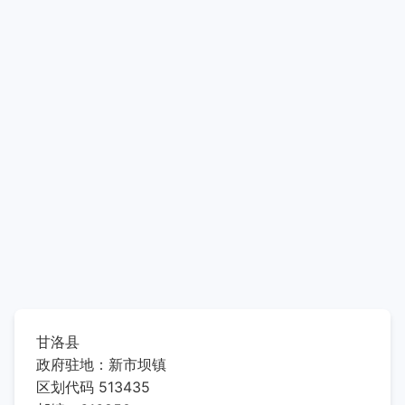
甘洛县
政府驻地：新市坝镇
区划代码 513435