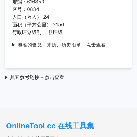
邮编：616850
区号：0834
人口（万人） 24
面积（平方公里） 2156
行政区划级别： 县区级
地名的含义、来历、历史沿革 - 点击查看
其它参考链接 - 点击查看
OnlineTool.cc 在线工具集