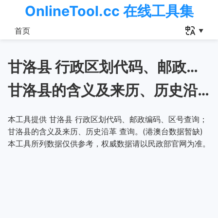
OnlineTool.cc 在线工具集
首页
甘洛县 行政区划代码、邮政编码、区号查询
甘洛县的含义及来历、历史沿革
本工具提供 甘洛县 行政区划代码、邮政编码、区号查询；
甘洛县的含义及来历、历史沿革 查询。(港澳台数据暂缺)
本工具所列数据仅供参考，权威数据请以民政部官网为准。