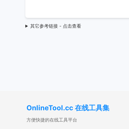
其它参考链接 - 点击查看
OnlineTool.cc 在线工具集
方便快捷的在线工具平台