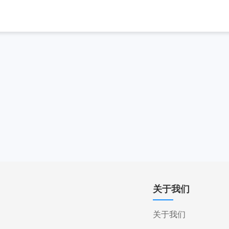
关于我们
关于我们