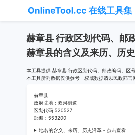
OnlineTool.cc 在线工具集
赫章县 行政区划代码、邮
赫章县的含义及来历、历史
本工具提供 赫章县 行政区划代码、邮政编码、区号
本工具所列数据仅供参考，权威数据请以民政部官
赫章县
政府驻地：双河街道
区划代码 520527
邮编：553200
地名的含义、来历、历史沿革 - 点击查看