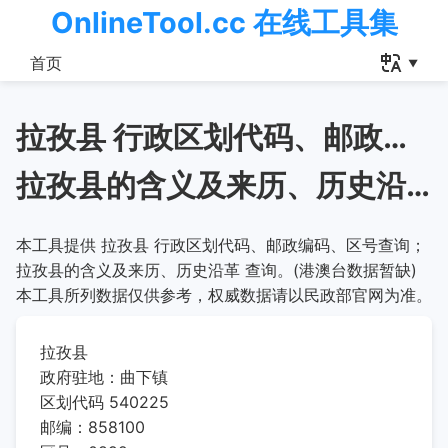
OnlineTool.cc 在线工具集
首页
拉孜县 行政区划代码、邮政编码、区号查询
拉孜县的含义及来历、历史沿革
本工具提供 拉孜县 行政区划代码、邮政编码、区号查询；
拉孜县的含义及来历、历史沿革 查询。(港澳台数据暂缺)
本工具所列数据仅供参考，权威数据请以民政部官网为准。
拉孜县
政府驻地：曲下镇
区划代码 540225
邮编：858100