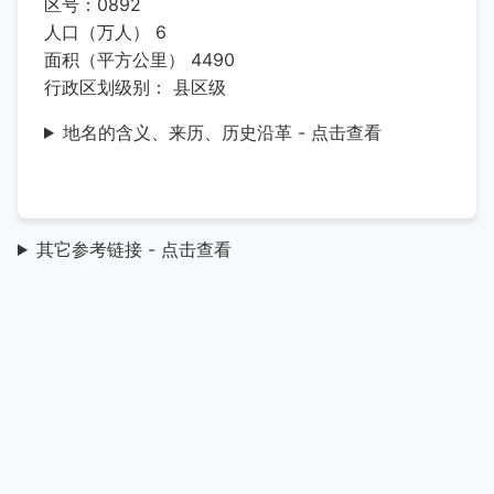
区号：0892
人口（万人） 6
面积（平方公里） 4490
行政区划级别： 县区级
地名的含义、来历、历史沿革 - 点击查看
其它参考链接 - 点击查看