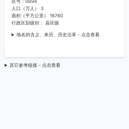
区号：0894
人口（万人） 3
面积（平方公里） 16760
行政区划级别： 县区级
地名的含义、来历、历史沿革 - 点击查看
其它参考链接 - 点击查看