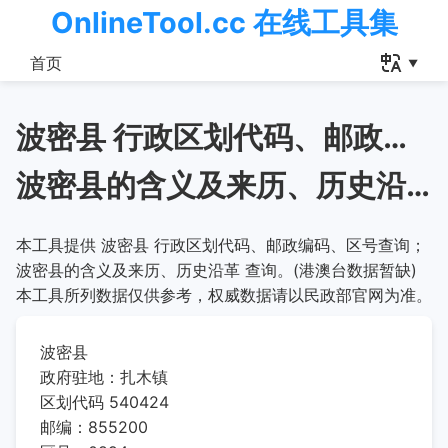
OnlineTool.cc 在线工具集
首页
波密县 行政区划代码、邮政编码、区号查询
波密县的含义及来历、历史沿革
本工具提供 波密县 行政区划代码、邮政编码、区号查询；
波密县的含义及来历、历史沿革 查询。(港澳台数据暂缺)
本工具所列数据仅供参考，权威数据请以民政部官网为准。
波密县
政府驻地：扎木镇
区划代码 540424
邮编：855200