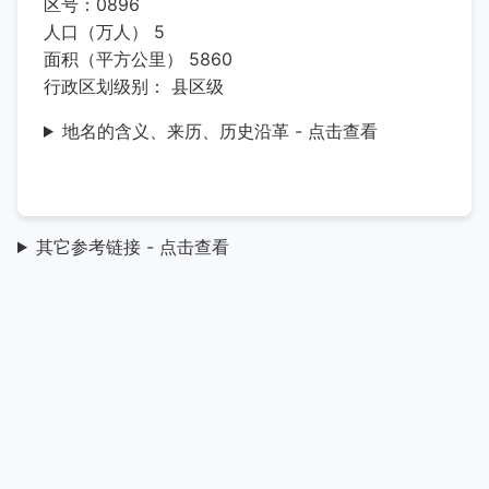
区号：0896
人口（万人） 5
面积（平方公里） 5860
行政区划级别： 县区级
地名的含义、来历、历史沿革 - 点击查看
其它参考链接 - 点击查看