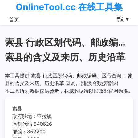
OnlineTool.cc 在线工具集
首页
索县 行政区划代码、邮政编码、区号查询
索县的含义及来历、历史沿革
本工具提供 索县 行政区划代码、邮政编码、区号查询； 索
县的含义及来历、历史沿革 查询。(港澳台数据暂缺)
本工具所列数据仅供参考，权威数据请以民政部官网为准。
索县
政府驻地：亚拉镇
区划代码 540626
邮编：852200