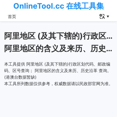
OnlineTool.cc 在线工具集
首页
阿里地区 (及其下辖的)行政区划代码、邮政编码、区号查询
阿里地区的含义及来历、历史沿革
本工具提供 阿里地区 (及其下辖的)行政区划代码、邮政编
码、区号查询； 阿里地区的含义及来历、历史沿革 查询。
(港澳台数据暂缺)
本工具所列数据仅供参考，权威数据请以民政部官网为准。