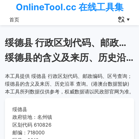
OnlineTool.cc 在线工具集
首页
绥德县 行政区划代码、邮政编码、区号查询
绥德县的含义及来历、历史沿革
本工具提供 绥德县 行政区划代码、邮政编码、区号查询；
绥德县的含义及来历、历史沿革 查询。(港澳台数据暂缺)
本工具所列数据仅供参考，权威数据请以民政部官网为准。
绥德县
政府驻地：名州镇
区划代码 610826
邮编：718000