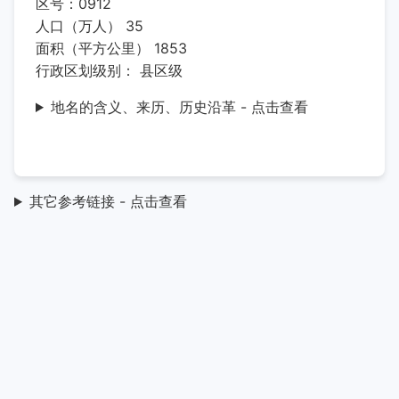
区号：0912
人口（万人） 35
面积（平方公里） 1853
行政区划级别： 县区级
地名的含义、来历、历史沿革 - 点击查看
其它参考链接 - 点击查看