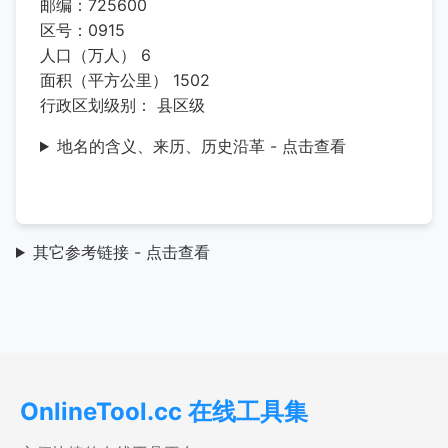
邮编：725600
区号：0915
人口（万人） 6
面积（平方公里） 1502
行政区划级别： 县区级
地名的含义、来历、历史沿革 - 点击查看
其它参考链接 - 点击查看
OnlineTool.cc 在线工具集