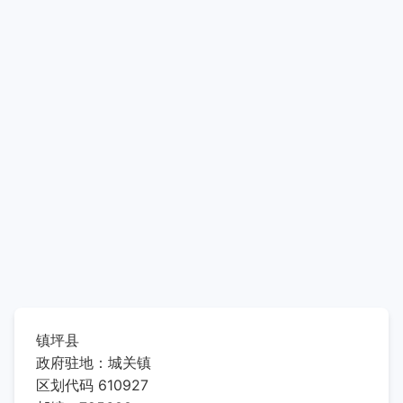
镇坪县
政府驻地：城关镇
区划代码 610927