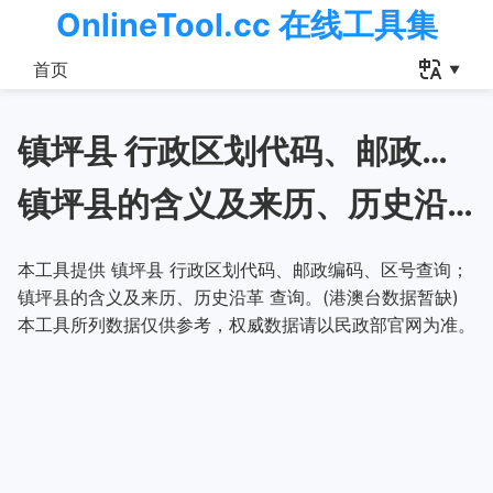
OnlineTool.cc 在线工具集
首页
镇坪县 行政区划代码、邮政编码、区号查询
镇坪县的含义及来历、历史沿革
本工具提供 镇坪县 行政区划代码、邮政编码、区号查询；
镇坪县的含义及来历、历史沿革 查询。(港澳台数据暂缺)
本工具所列数据仅供参考，权威数据请以民政部官网为准。