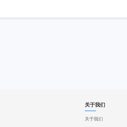
关于我们
关于我们