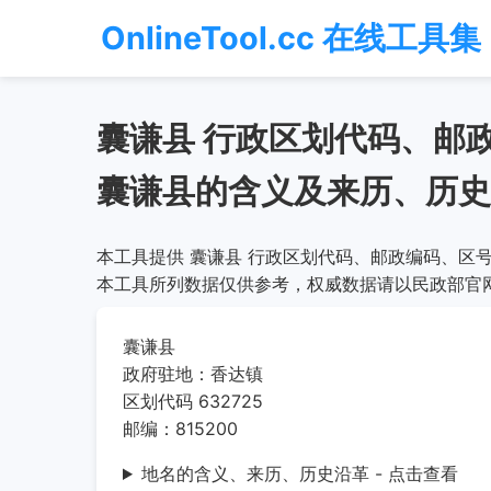
OnlineTool.cc 在线工具集
囊谦县 行政区划代码、邮
囊谦县的含义及来历、历史
本工具提供 囊谦县 行政区划代码、邮政编码、区号
本工具所列数据仅供参考，权威数据请以民政部官
囊谦县
政府驻地：香达镇
区划代码 632725
邮编：815200
地名的含义、来历、历史沿革 - 点击查看