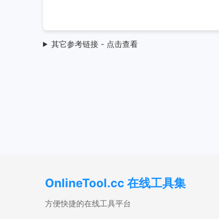
其它参考链接 - 点击查看
OnlineTool.cc 在线工具集
方便快捷的在线工具平台