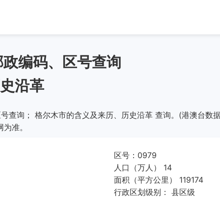
邮政编码、区号查询
史沿革
号查询； 格尔木市的含义及来历、历史沿革 查询。(港澳台数据
网为准。
区号：0979
人口（万人） 14
面积（平方公里） 119174
行政区划级别： 县区级