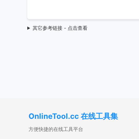
其它参考链接 - 点击查看
OnlineTool.cc 在线工具集
方便快捷的在线工具平台