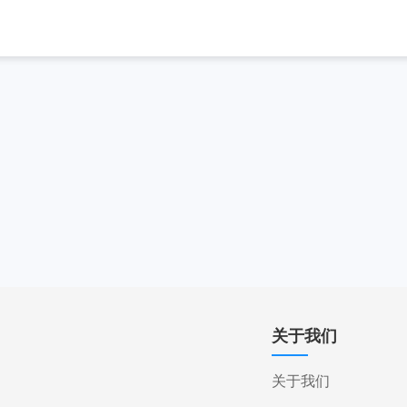
关于我们
关于我们