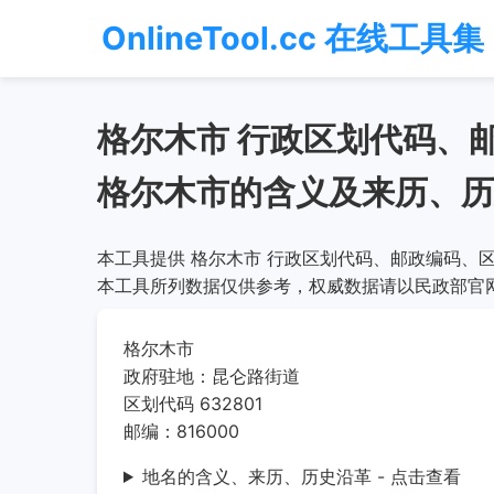
OnlineTool.cc 在线工具集
格尔木市 行政区划代码、
格尔木市的含义及来历、历
本工具提供 格尔木市 行政区划代码、邮政编码、区
本工具所列数据仅供参考，权威数据请以民政部官
格尔木市
政府驻地：昆仑路街道
区划代码 632801
邮编：816000
地名的含义、来历、历史沿革 - 点击查看