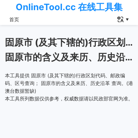
OnlineTool.cc 在线工具集
首页
固原市 (及其下辖的)行政区划代码、邮政编码、区号查询
固原市的含义及来历、历史沿革
本工具提供 固原市 (及其下辖的)行政区划代码、邮政编
码、区号查询； 固原市的含义及来历、历史沿革 查询。(港
澳台数据暂缺)
本工具所列数据仅供参考，权威数据请以民政部官网为准。