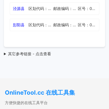
泾源县
区划代码：640424
邮政编码：756400
区号：0954
彭阳县
区划代码：640425
邮政编码：756500
区号：0954
其它参考链接 - 点击查看
OnlineTool.cc 在线工具集
方便快捷的在线工具平台