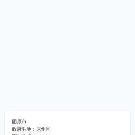
固原市
政府驻地：原州区