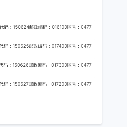
代码：150624
邮政编码：016100
区号：0477
代码：150625
邮政编码：017400
区号：0477
代码：150626
邮政编码：017300
区号：0477
代码：150627
邮政编码：017200
区号：0477