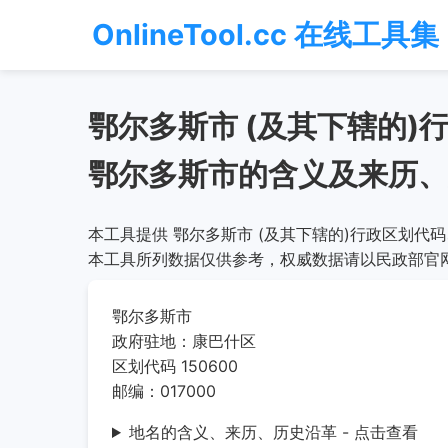
OnlineTool.cc 在线工具集
鄂尔多斯市 (及其下辖的
鄂尔多斯市的含义及来历、
本工具提供 鄂尔多斯市 (及其下辖的)行政区划代
本工具所列数据仅供参考，权威数据请以民政部官
鄂尔多斯市
政府驻地：康巴什区
区划代码 150600
邮编：017000
地名的含义、来历、历史沿革 - 点击查看