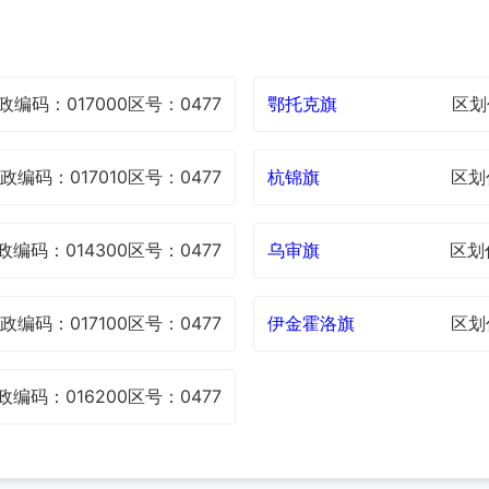
政编码：017000
区号：0477
鄂托克旗
区划
政编码：017010
区号：0477
杭锦旗
区划
政编码：014300
区号：0477
乌审旗
区划
政编码：017100
区号：0477
伊金霍洛旗
区划
政编码：016200
区号：0477