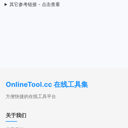
其它参考链接 - 点击查看
OnlineTool.cc 在线工具集
方便快捷的在线工具平台
关于我们