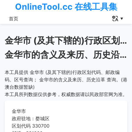
OnlineTool.cc 在线工具集
首页
金华市 (及其下辖的)行政区划代码、邮政编码、区号查询
金华市的含义及来历、历史沿革
本工具提供 金华市 (及其下辖的)行政区划代码、邮政编
码、区号查询； 金华市的含义及来历、历史沿革 查询。(港
澳台数据暂缺)
本工具所列数据仅供参考，权威数据请以民政部官网为准。
金华市
政府驻地：婺城区
区划代码 330700