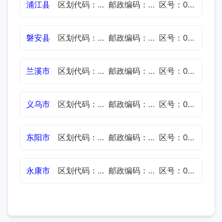
浦江县
区划代码：330726
邮政编码：322200
区号：0579
磐安县
区划代码：330727
邮政编码：322300
区号：0579
兰溪市
区划代码：330781
邮政编码：321100
区号：0579
义乌市
区划代码：330782
邮政编码：322000
区号：0579
东阳市
区划代码：330783
邮政编码：322100
区号：0579
永康市
区划代码：330784
邮政编码：321300
区号：0579